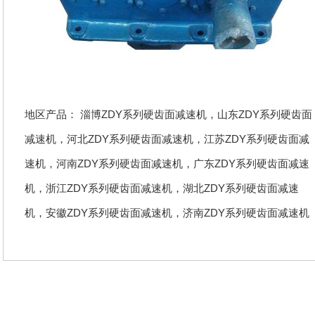
地区产品：
淄博ZDY系列硬齿面减速机
，
山东ZDY系列硬齿面
减速机
，
河北ZDY系列硬齿面减速机
，
江苏ZDY系列硬齿面减
速机
，
河南ZDY系列硬齿面减速机
，
广东ZDY系列硬齿面减速
机
，
浙江ZDY系列硬齿面减速机
，
湖北ZDY系列硬齿面减速
机
，
安徽ZDY系列硬齿面减速机
，
济南ZDY系列硬齿面减速机