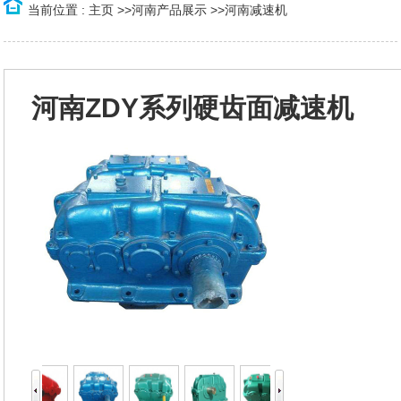
当前位置 :
主页
>>
河南产品展示
>>
河南减速机
河南ZDY系列硬齿面减速机