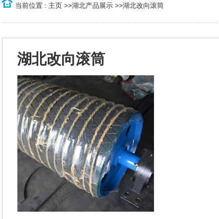
当前位置 :
主页
>>
湖北产品展示
>>
湖北改向滚筒
湖北改向滚筒