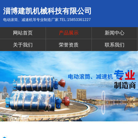
淄博建凯机械科技有限公司
电动滚筒、减速机等专业制造厂家.TEL:15853361227
网站首页
产品展示
新闻中心
关于我们
荣誉资质
联系我们