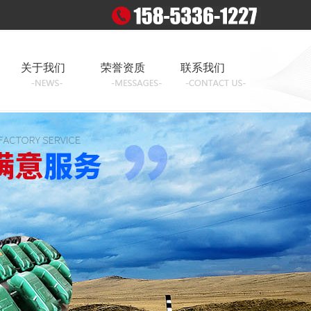
关于我们
荣誉资质
联系我们