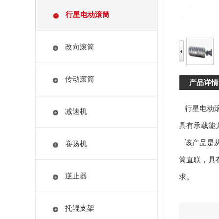
行星电动滚筒
改向滚筒
传动滚筒
产品详情
行星电动滚
减速机
具有承载能
该产品是从
卷扬机
筒直联，具
逆止器
求。
托辊支架