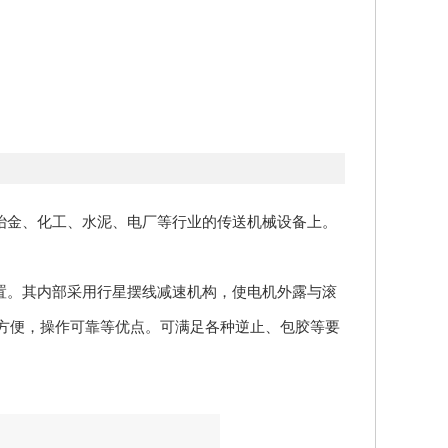
冶金、化工、水泥、电厂等行业的传送机械设备上。
置。其内部采用行星摆线减速机构，使电机外露与滚
方便，操作可靠等优点。可满足各种逆止、包胶等要