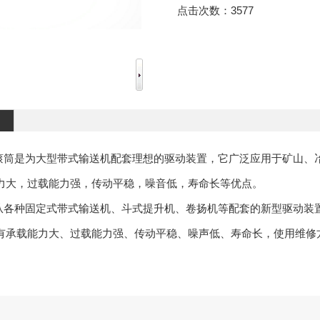
点击次数：
3577
筒是为大型带式输送机配套理想的驱动装置，它广泛应用于矿山、
力大，过载能力强，传动平稳，噪音低，寿命长等优点。
各种固定式带式输送机、斗式提升机、卷扬机等配套的新型驱动装
有承载能力大、过载能力强、传动平稳、噪声低、寿命长，使用维修