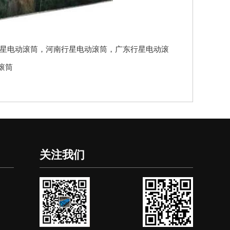
星电动滚筒
，
河南行星电动滚筒
，
广东行星电动滚
滚筒
关注我们